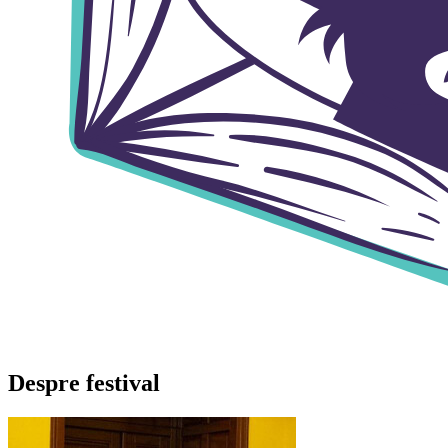
Despre festival