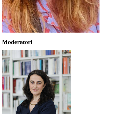
Moderatori