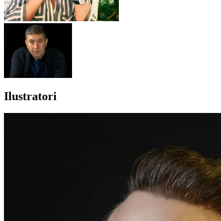
Ilustratori