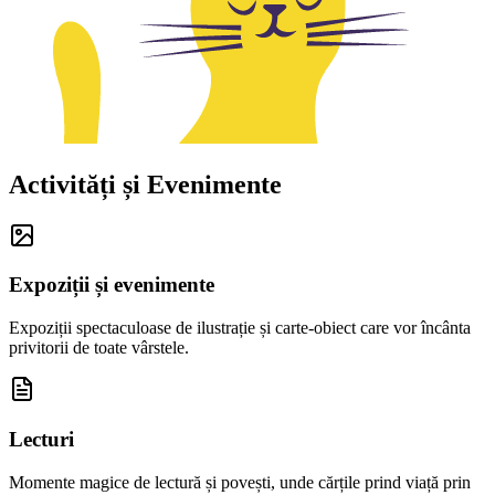
Activități și Evenimente
Expoziții și evenimente
Expoziții spectaculoase de ilustrație și carte-obiect care vor încânta
privitorii de toate vârstele.
Lecturi
Momente magice de lectură și povești, unde cărțile prind viață prin