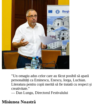
"Un omagiu adus celor care au făcut posibil să apară
personalități ca Eminescu, Enescu, Iorga, Luchian.
Literatura pentru copii merită să fie tratată cu respect și
creativitate."
— Dan Lungu, Directorul Festivalului
Misiunea Noastră