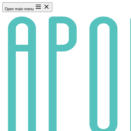
Open main menu